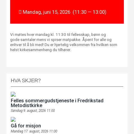
Mandag, juni 15, 2026 (11:30 — 13:00)
Vi møtes hver mandag kl. 11:30 til fellesskap, bønn og
gode samtaler mens vi spiser matpakke. Åpent for alle og
enhver til å bli med! Du er hjertelig velkommen fra hvilken som
helst kirkesammenheng du tilhører.
HVA SKJER?
Felles sommergudstjeneste i Fredrikstad
Metodistkirke
Søndag 9. august, 2026 11:00
Gå for misjon
Mandag 17. august, 2026 11:00