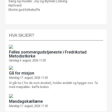
Sang og musikk: Joy og Øystein Linberg
Nattverd
Ekstra god kirkekaffe
HVA SKJER?
Felles sommergudstjeneste i Fredrikstad
Metodistkirke
Søndag 9. august, 2026 11:00
Gå for misjon
Mandag 17. august, 2026 11:00
Vi går tur ( for de som ønsker), holder andakt og hygger oss. Ta
med matpakke - kaffe kokes.
Mandagskællæne
Mandag 17. august, 2026 11:30