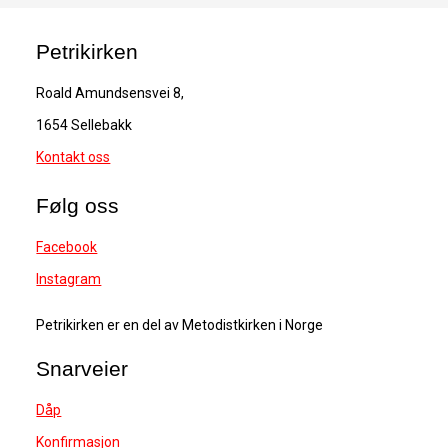
Petrikirken
Roald Amundsensvei 8,
1654 Sellebakk
Kontakt oss
Følg oss
Facebook
Instagram
Petrikirken er en del av Metodistkirken i Norge
Snarveier
Dåp
Konfirmasjon