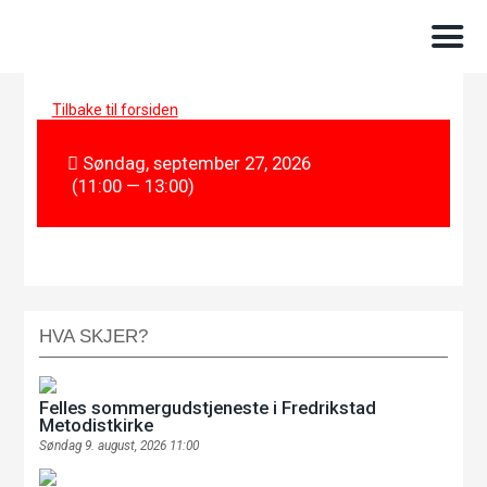
Tilbake til forsiden
Søndag, september 27, 2026
(11:00 — 13:00)
HVA SKJER?
Felles sommergudstjeneste i Fredrikstad
Metodistkirke
Søndag 9. august, 2026 11:00