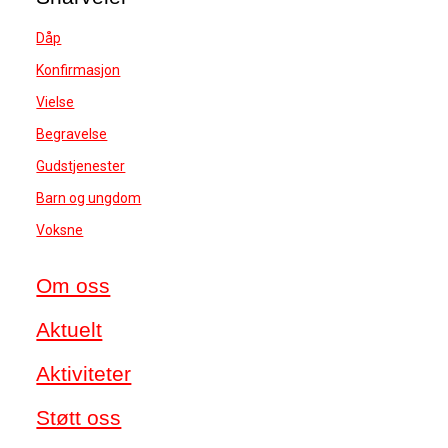
Dåp
Konfirmasjon
Vielse
Begravelse
Gudstjenester
Barn og ungdom
Voksne
Om oss
Aktuelt
Aktiviteter
Støtt oss