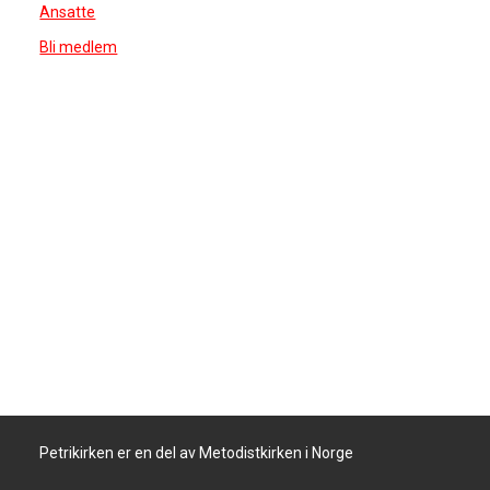
Ansatte
Bli medlem
Petrikirken er en del av Metodistkirken i Norge