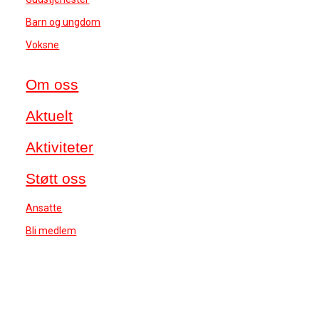
Barn og ungdom
Voksne
Om oss
Aktuelt
Aktiviteter
Støtt oss
Ansatte
Bli medlem