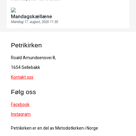
Mandagskællæne
Mandag 17. august, 2026 11:30
Petrikirken
Roald Amundsensvei 8,
1654 Sellebakk
Kontakt oss
Følg oss
Facebook
Instagram
Petrikirken er en del av Metodistkirken i Norge