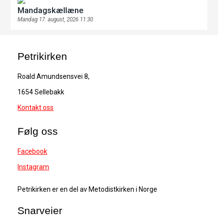
Mandagskællæne
Mandag 17. august, 2026 11:30
Petrikirken
Roald Amundsensvei 8,
1654 Sellebakk
Kontakt oss
Følg oss
Facebook
Instagram
Petrikirken er en del av Metodistkirken i Norge
Snarveier