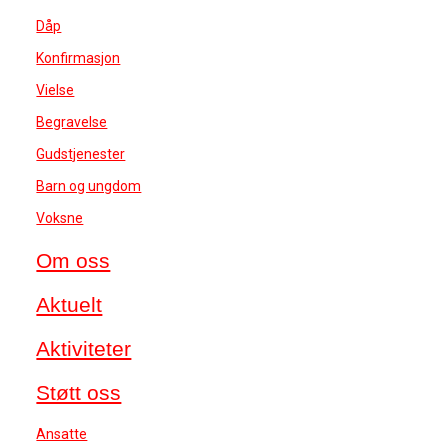
Dåp
Konfirmasjon
Vielse
Begravelse
Gudstjenester
Barn og ungdom
Voksne
Om oss
Aktuelt
Aktiviteter
Støtt oss
Ansatte