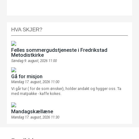
HVA SKJER?
Felles sommergudstjeneste i Fredrikstad
Metodistkirke
Søndag 9. august, 2026 11:00
Gå for misjon
Mandag 17. august, 2026 11:00
Vi går tur ( for de som ønsker), holder andakt og hygger oss. Ta
med matpakke - kaffe kokes.
Mandagskællæne
Mandag 17. august, 2026 11:30