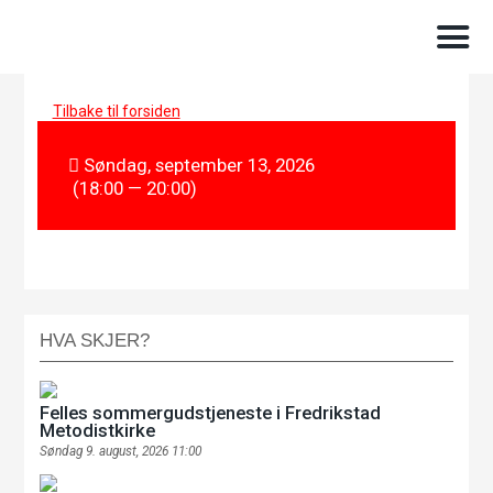
Tilbake til forsiden
Søndag, september 13, 2026
(18:00 — 20:00)
HVA SKJER?
Felles sommergudstjeneste i Fredrikstad
Metodistkirke
Søndag 9. august, 2026 11:00